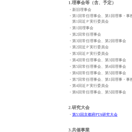
1.理事会等（含、予定）
・新旧理事会
・第1回常任理事会、第1回理事・事
第1回近Ｐ実行委員会
・第1回理事会
・第2回常任理事会
・第3回常任理事会、第2回理事会
・第2回近Ｐ実行委員会
・第3回近Ｐ実行委員会
・第4回常任理事会、第3回理事会
・第5回常任理事会、第4回理事会
・第6回常任理事会、第5回理事会
・第7回常任理事会、第1回理事・事
・第4回近Ｐ実行委員会
・第6回常任理事会、第5回理事会
2.研究大会
・
第53回京都府PTA研究大会
3.共催事業