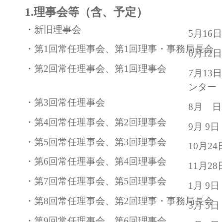
1.理事会等（含、予定）
・新旧理事会
5月1
・第1回常任理事会、第1回理事・事務局長会
6月1
・第2回常任理事会、第1回理事会
7月1
ンター
・第3回常任理事会
8月 
・第4回常任理事会、第2回理事会
9月 9
・第5回常任理事会、第3回理事会
10月2
・第6回常任理事会、第4回理事会
11月2
・第7回常任理事会、第5回理事会
1月 9
・第8回常任理事会、第2回理事・事務局長会
3月 5
・第9回常任理事会、第6回理事会