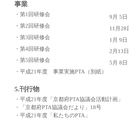
事業
・第1回研修会
9月 5
・第2回研修会
11月2
・第3回研修会
1月 9
・第4回研修会
2月1
・第5回研修会
5月 8
・平成21年度 事業実施PTA（別紙）
5.刊行物
・平成21年度「京都府PTA協議会活動計画」
・「京都府PTA協議会だより」18号
・平成21年度「私たちのPTA」