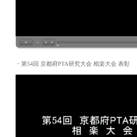
・第54回 京都府PTA研究大会 相楽大会 表彰