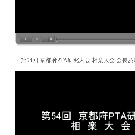
・第54回 京都府PTA研究大会 相楽大会 会長